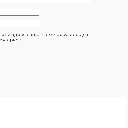
ail и адрес сайта в этом браузере для
ентариев.