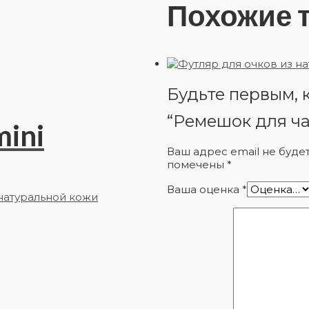
Похожие 
Будьте первым, 
“Ремешок для ча
ini
Ваш адрес email не буде
помечены
*
Ваша оценка
*