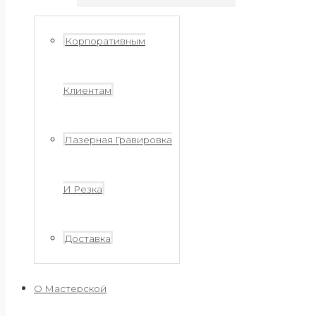
Корпоративным
Клиентам
Лазерная Гравировка
И Резка
Доставка
О Мастерской