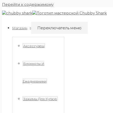
Перейти к содержимому
Переключатель меню
Магазин
Аксессуары
Блокноты И
Ежедневники
Зажимы Для Купюр