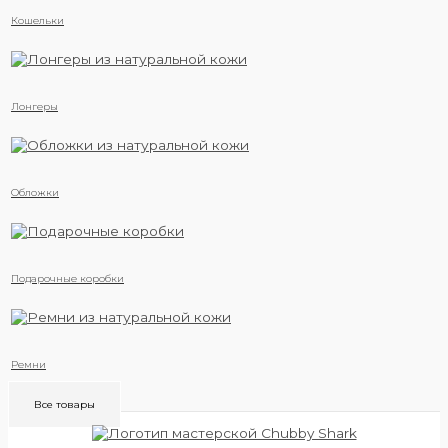
Кошельки
Лонгеры
Обложки
Подарочные коробки
Ремни
Все товары