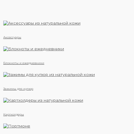
Аксессуары
Блокноты и ежедневники
Зажимы для купюр
Картхолдеры