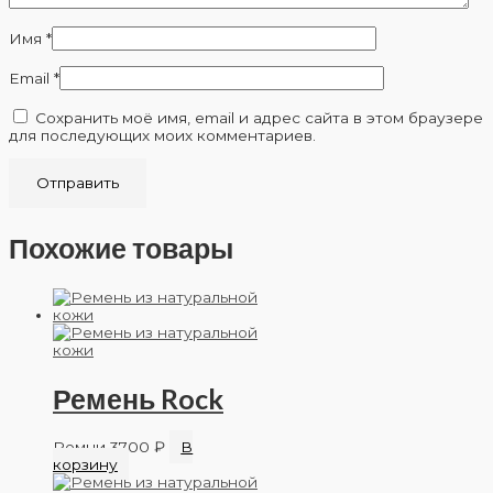
Имя
*
Email
*
Сохранить моё имя, email и адрес сайта в этом браузере
для последующих моих комментариев.
Похожие товары
Ремень Rock
Ремни
3700
₽
В
корзину