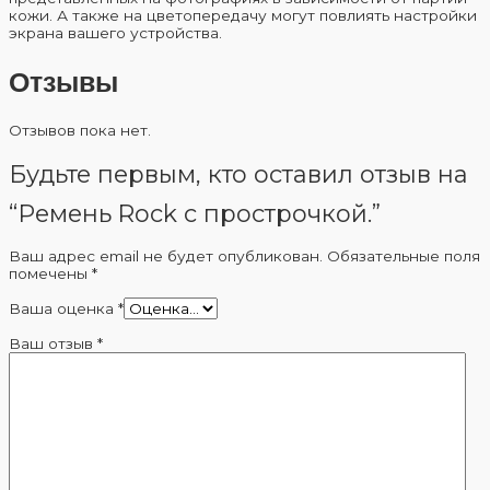
кожи. А также на цветопередачу могут повлиять настройки
экрана вашего устройства.
Отзывы
Отзывов пока нет.
Будьте первым, кто оставил отзыв на
“Ремень Rock с прострочкой.”
Ваш адрес email не будет опубликован.
Обязательные поля
помечены
*
Ваша оценка
*
Ваш отзыв
*