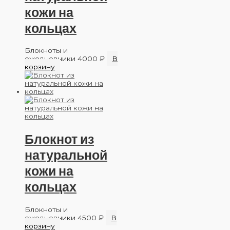
кожи на
кольцах
Блокноты и
ежедневники
4000
₽
В
корзину
Блокнот из
натуральной
кожи на
кольцах
Блокноты и
ежедневники
4500
₽
В
корзину