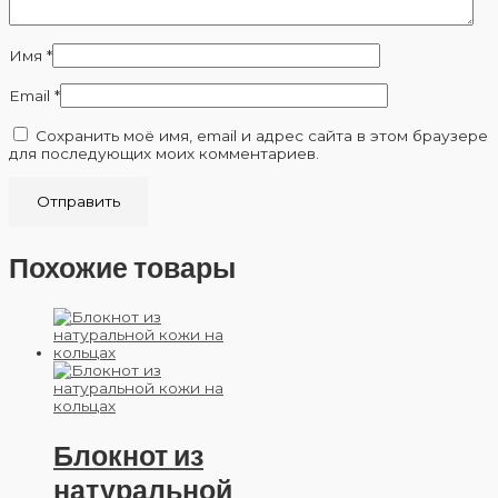
Имя
*
Email
*
Сохранить моё имя, email и адрес сайта в этом браузере
для последующих моих комментариев.
Похожие товары
Блокнот из
натуральной