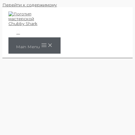
Перейти к содержимому
0
Main Menu