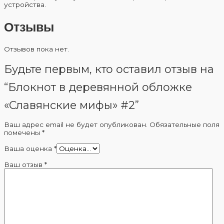
устройства.
Отзывы
Отзывов пока нет.
Будьте первым, кто оставил отзыв на
“Блокнот в деревянной обложке
«Славянские мифы» #2”
Ваш адрес email не будет опубликован.
Обязательные поля
помечены
*
Ваша оценка
*
Ваш отзыв
*