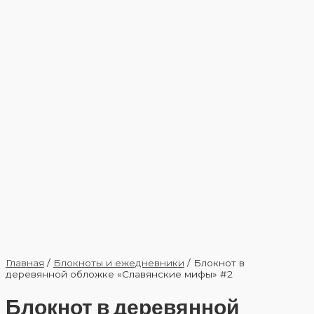
Главная
/
Блокноты и ежедневники
/ Блокнот в
деревянной обложке «Славянские мифы» #2
Блокнот в деревянной